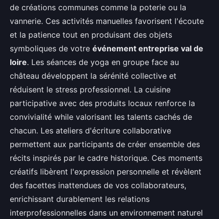
de créations communes comme la poterie ou la
vannerie. Ces activités manuelles favorisent l'écoute
et la patience tout en produisant des objets
symboliques de votre
événement entreprise val de
loire
. Les séances de yoga en groupe face au
château développent la sérénité collective et
réduisent le stress professionnel. La cuisine
participative avec des produits locaux renforce la
convivialité while valorisant les talents cachés de
chacun. Les ateliers d'écriture collaborative
permettent aux participants de créer ensemble des
récits inspirés par le cadre historique. Ces moments
créatifs libèrent l'expression personnelle et révèlent
des facettes inattendues de vos collaborateurs,
enrichissant durablement les relations
interprofessionnelles dans un environnement naturel