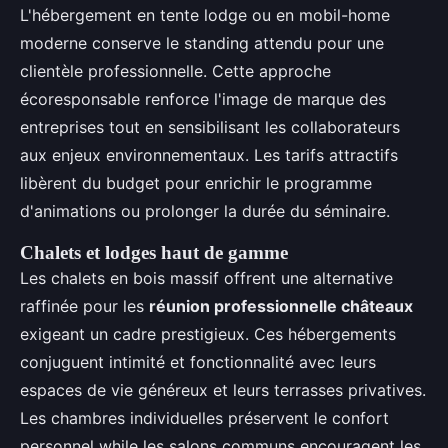
L'hébergement en tente lodge ou en mobil-home
moderne conserve le standing attendu pour une
clientèle professionnelle. Cette approche
écoresponsable renforce l'image de marque des
entreprises tout en sensibilisant les collaborateurs
aux enjeux environnementaux. Les tarifs attractifs
libèrent du budget pour enrichir le programme
d'animations ou prolonger la durée du séminaire.
Chalets et lodges haut de gamme
Les chalets en bois massif offrent une alternative
raffinée pour les
réunion professionnelle châteaux
exigeant un cadre prestigieux. Ces hébergements
conjuguent intimité et fonctionnalité avec leurs
espaces de vie généreux et leurs terrasses privatives.
Les chambres individuelles préservent le confort
personnel while les salons communs encouragent les