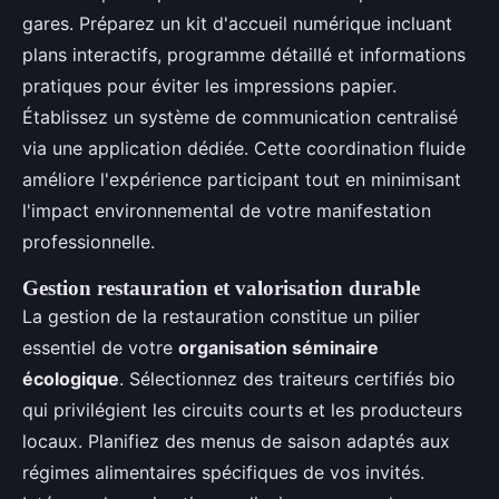
gares. Préparez un kit d'accueil numérique incluant
plans interactifs, programme détaillé et informations
pratiques pour éviter les impressions papier.
Établissez un système de communication centralisé
via une application dédiée. Cette coordination fluide
améliore l'expérience participant tout en minimisant
l'impact environnemental de votre manifestation
professionnelle.
Gestion restauration et valorisation durable
La gestion de la restauration constitue un pilier
essentiel de votre
organisation séminaire
écologique
. Sélectionnez des traiteurs certifiés bio
qui privilégient les circuits courts et les producteurs
locaux. Planifiez des menus de saison adaptés aux
régimes alimentaires spécifiques de vos invités.