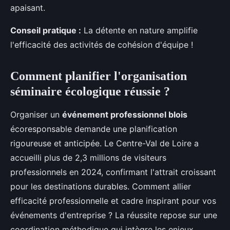
apaisant.
Conseil pratique :
La détente en nature amplifie
l'efficacité des activités de cohésion d'équipe !
Comment planifier l'organisation
séminaire écologique réussie ?
Organiser un
événement professionnel blois
écoresponsable demande une planification
rigoureuse et anticipée. Le Centre-Val de Loire a
accueilli plus de 2,3 millions de visiteurs
professionnels en 2024, confirmant l'attrait croissant
pour les destinations durables. Comment allier
efficacité professionnelle et cadre inspirant pour vos
événements d'entreprise ? La réussite repose sur une
coordination méthodique qui intègre les enjeux