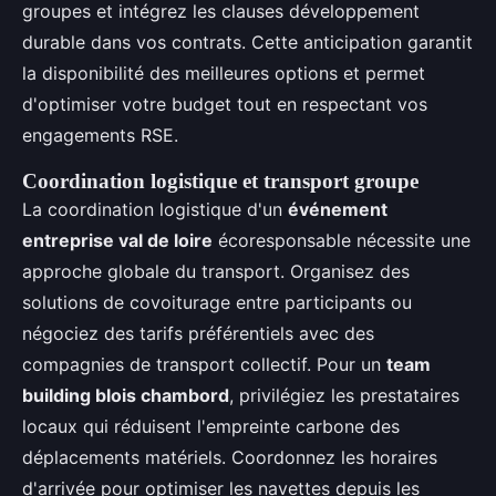
groupes et intégrez les clauses développement
durable dans vos contrats. Cette anticipation garantit
la disponibilité des meilleures options et permet
d'optimiser votre budget tout en respectant vos
engagements RSE.
Coordination logistique et transport groupe
La coordination logistique d'un
événement
entreprise val de loire
écoresponsable nécessite une
approche globale du transport. Organisez des
solutions de covoiturage entre participants ou
négociez des tarifs préférentiels avec des
compagnies de transport collectif. Pour un
team
building blois chambord
, privilégiez les prestataires
locaux qui réduisent l'empreinte carbone des
déplacements matériels. Coordonnez les horaires
d'arrivée pour optimiser les navettes depuis les