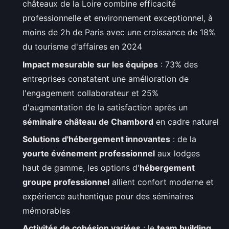
châteaux de la Loire combine efficacité
professionnelle et environnement exceptionnel, à
moins de 2h de Paris avec une croissance de 18%
du tourisme d'affaires en 2024
Impact mesurable sur les équipes
: 73% des
entreprises constatent une amélioration de
l'engagement collaborateur et 25%
d'augmentation de la satisfaction après un
séminaire château de Chambord
en cadre naturel
Solutions d'hébergement innovantes
: de la
yourte événement professionnel
aux lodges
haut de gamme, les options d'
hébergement
groupe professionnel
allient confort moderne et
expérience authentique pour des séminaires
mémorables
Activités de cohésion variées
: le
team building