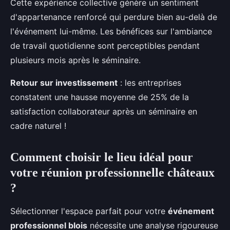
Cette expérience collective génère un sentiment
d'appartenance renforcé qui perdure bien au-delà de
l'événement lui-même. Les bénéfices sur l'ambiance
de travail quotidienne sont perceptibles pendant
plusieurs mois après le séminaire.
Retour sur investissement
: les entreprises
constatent une hausse moyenne de 25% de la
satisfaction collaborateur après un séminaire en
cadre naturel !
Comment choisir le lieu idéal pour
votre réunion professionnelle châteaux
?
Sélectionner l'espace parfait pour votre
événement
professionnel blois
nécessite une analyse rigoureuse