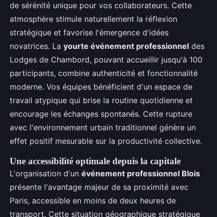
de sérénité unique pour vos collaborateurs. Cette
atmosphère stimule naturellement la réflexion
stratégique et favorise l'émergence d'idées
novatrices. La
yourte événement professionnel
des
Lodges de Chambord, pouvant accueillir jusqu'à 100
participants, combine authenticité et fonctionnalité
moderne. Vos équipes bénéficient d'un espace de
travail atypique qui brise la routine quotidienne et
encourage les échanges spontanés. Cette rupture
avec l'environnement urbain traditionnel génère un
effet positif mesurable sur la productivité collective.
Une accessibilité optimale depuis la capitale
L'organisation d'un
événement professionnel Blois
présente l'avantage majeur de sa proximité avec
Paris, accessible en moins de deux heures de
transport. Cette situation géographique stratégique