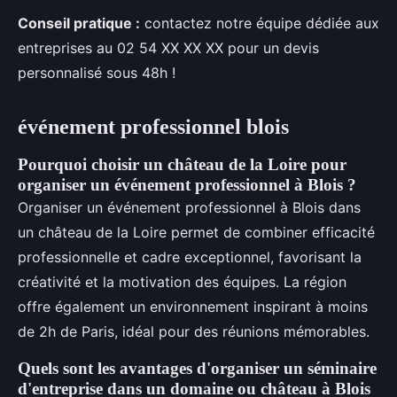
Conseil pratique :
contactez notre équipe dédiée aux
entreprises au 02 54 XX XX XX pour un devis
personnalisé sous 48h !
événement professionnel blois
Pourquoi choisir un château de la Loire pour
organiser un événement professionnel à Blois ?
Organiser un événement professionnel à Blois dans
un château de la Loire permet de combiner efficacité
professionnelle et cadre exceptionnel, favorisant la
créativité et la motivation des équipes. La région
offre également un environnement inspirant à moins
de 2h de Paris, idéal pour des réunions mémorables.
Quels sont les avantages d'organiser un séminaire
d'entreprise dans un domaine ou château à Blois