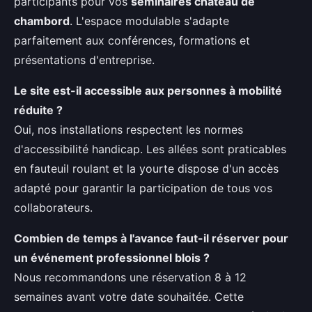
participants pour vos
séminaires château de
chambord
. L'espace modulable s'adapte
parfaitement aux conférences, formations et
présentations d'entreprise.
Le site est-il accessible aux personnes à mobilité
réduite ?
Oui, nos installations respectent les normes
d'accessibilité handicap. Les allées sont praticables
en fauteuil roulant et la yourte dispose d'un accès
adapté pour garantir la participation de tous vos
collaborateurs.
Combien de temps à l'avance faut-il réserver pour
un événement professionnel blois ?
Nous recommandons une réservation 8 à 12
semaines avant votre date souhaitée. Cette