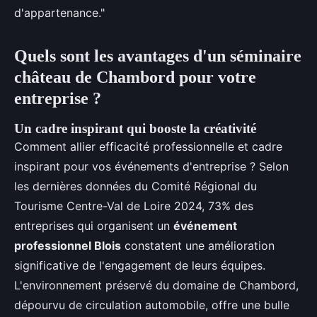
d'appartenance."
Quels sont les avantages d'un séminaire
château de Chambord pour votre
entreprise ?
Un cadre inspirant qui booste la créativité
Comment allier efficacité professionnelle et cadre
inspirant pour vos événements d'entreprise ? Selon
les dernières données du Comité Régional du
Tourisme Centre-Val de Loire 2024, 73% des
entreprises qui organisent un
événement
professionnel Blois
constatent une amélioration
significative de l'engagement de leurs équipes.
L'environnement préservé du domaine de Chambord,
dépourvu de circulation automobile, offre une bulle