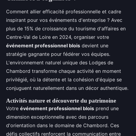
Comment allier efficacité professionnelle et cadre
inspirant pour vos événements d'entreprise ? Avec
plus de 15% de croissance du tourisme d'affaires en
Centre-Val de Loire en 2024, organiser votre
événement professionnel blois
devient une
stratégie gagnante pour fédérer vos équipes.
L'environnement naturel unique des Lodges de
Chambord transforme chaque activité en moment
privilégié, où la détente et la cohésion d'équipe se
conjuguent naturellement dans un décor authentique.
Activités nature et découverte du patrimoine
Votre
événement professionnel blois
prend une
dimension exceptionnelle avec des parcours
d'orientation dans le domaine de Chambord. Ces
défis collectifs renforcent la communication entre