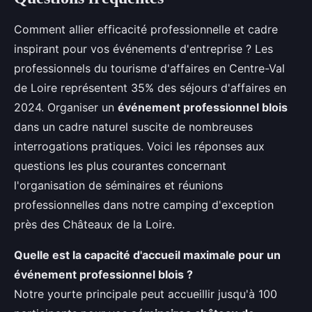
Comment allier efficacité professionnelle et cadre
inspirant pour vos événements d'entreprise ? Les
professionnels du tourisme d'affaires en Centre-Val
de Loire représentent 35% des séjours d'affaires en
2024. Organiser un
événement professionnel blois
dans un cadre naturel suscite de nombreuses
interrogations pratiques. Voici les réponses aux
questions les plus courantes concernant
l'organisation de séminaires et réunions
professionnelles dans notre camping d'exception
près des Châteaux de la Loire.
Quelle est la capacité d'accueil maximale pour un
événement professionnel blois ?
Notre yourte principale peut accueillir jusqu'à 100