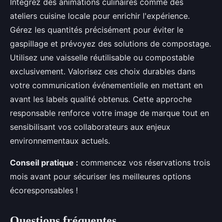
Intégrez des animations culinaires comme des
ateliers cuisine locale pour enrichir l'expérience.
Gérez les quantités précisément pour éviter le
gaspillage et prévoyez des solutions de compostage.
Utilisez une vaisselle réutilisable ou compostable
exclusivement. Valorisez ces choix durables dans
votre communication événementielle en mettant en
avant les labels qualité obtenus. Cette approche
responsable renforce votre image de marque tout en
sensibilisant vos collaborateurs aux enjeux
environnementaux actuels.
Conseil pratique :
commencez vos réservations trois
mois avant pour sécuriser les meilleures options
écoresponsables !
Questions fréquentes