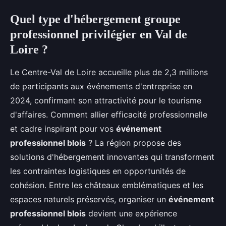
Quel type d'hébergement groupe
professionnel privilégier en Val de
Loire ?
Le Centre-Val de Loire accueille plus de 2,3 millions
de participants aux événements d'entreprise en
2024, confirmant son attractivité pour le tourisme
d'affaires. Comment allier efficacité professionnelle
et cadre inspirant pour vos
événement
professionnel blois
? La région propose des
solutions d'hébergement innovantes qui transforment
les contraintes logistiques en opportunités de
cohésion. Entre les châteaux emblématiques et les
espaces naturels préservés, organiser un
événement
professionnel blois
devient une expérience