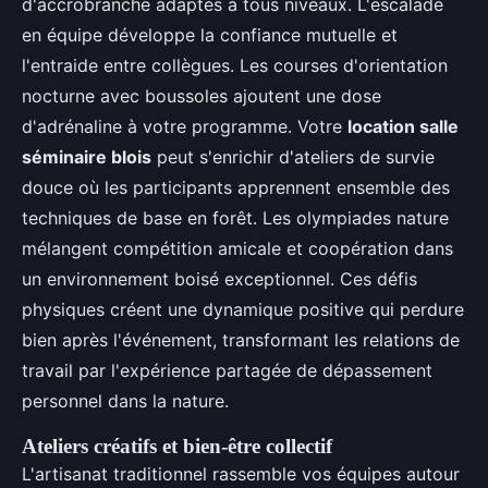
d'accrobranche adaptés à tous niveaux. L'escalade
en équipe développe la confiance mutuelle et
l'entraide entre collègues. Les courses d'orientation
nocturne avec boussoles ajoutent une dose
d'adrénaline à votre programme. Votre
location salle
séminaire blois
peut s'enrichir d'ateliers de survie
douce où les participants apprennent ensemble des
techniques de base en forêt. Les olympiades nature
mélangent compétition amicale et coopération dans
un environnement boisé exceptionnel. Ces défis
physiques créent une dynamique positive qui perdure
bien après l'événement, transformant les relations de
travail par l'expérience partagée de dépassement
personnel dans la nature.
Ateliers créatifs et bien-être collectif
L'artisanat traditionnel rassemble vos équipes autour