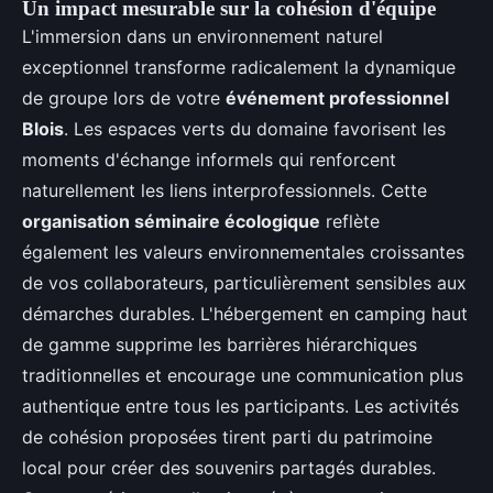
Un impact mesurable sur la cohésion d'équipe
L'immersion dans un environnement naturel
exceptionnel transforme radicalement la dynamique
de groupe lors de votre
événement professionnel
Blois
. Les espaces verts du domaine favorisent les
moments d'échange informels qui renforcent
naturellement les liens interprofessionnels. Cette
organisation séminaire écologique
reflète
également les valeurs environnementales croissantes
de vos collaborateurs, particulièrement sensibles aux
démarches durables. L'hébergement en camping haut
de gamme supprime les barrières hiérarchiques
traditionnelles et encourage une communication plus
authentique entre tous les participants. Les activités
de cohésion proposées tirent parti du patrimoine
local pour créer des souvenirs partagés durables.