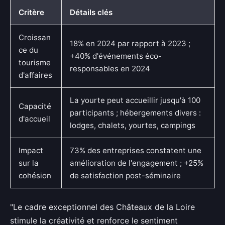
Critère
Détails clés
Croissan
18% en 2024 par rapport à 2023 ;
ce du
+40% d'événements éco-
tourisme
responsables en 2024
d'affaires
La yourte peut accueillir jusqu'à 100
Capacité
participants ; hébergements divers :
d'accueil
lodges, chalets, yourtes, campings
Impact
73% des entreprises constatent une
sur la
amélioration de l'engagement ; +25%
cohésion
de satisfaction post-séminaire
"Le cadre exceptionnel des Châteaux de la Loire
stimule la créativité et renforce le sentiment