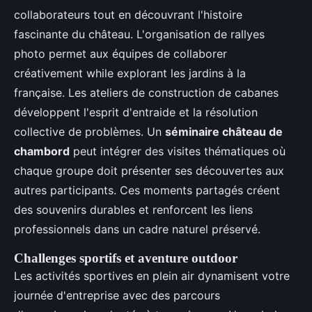
collaborateurs tout en découvrant l'histoire
fascinante du château. L'organisation de rallyes
photo permet aux équipes de collaborer
créativement while explorant les jardins à la
française. Les ateliers de construction de cabanes
développent l'esprit d'entraide et la résolution
collective de problèmes. Un
séminaire château de
chambord
peut intégrer des visites thématiques où
chaque groupe doit présenter ses découvertes aux
autres participants. Ces moments partagés créent
des souvenirs durables et renforcent les liens
professionnels dans un cadre naturel préservé.
Challenges sportifs et aventure outdoor
Les activités sportives en plein air dynamisent votre
journée d'entreprise avec des parcours