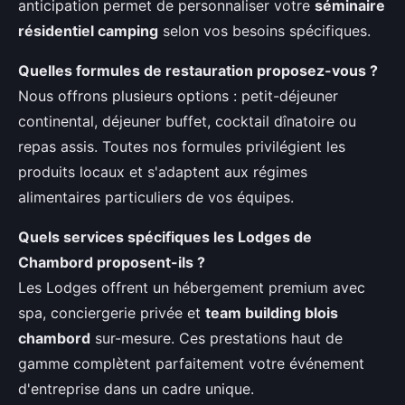
anticipation permet de personnaliser votre
séminaire
résidentiel camping
selon vos besoins spécifiques.
Quelles formules de restauration proposez-vous ?
Nous offrons plusieurs options : petit-déjeuner
continental, déjeuner buffet, cocktail dînatoire ou
repas assis. Toutes nos formules privilégient les
produits locaux et s'adaptent aux régimes
alimentaires particuliers de vos équipes.
Quels services spécifiques les Lodges de
Chambord proposent-ils ?
Les Lodges offrent un hébergement premium avec
spa, conciergerie privée et
team building blois
chambord
sur-mesure. Ces prestations haut de
gamme complètent parfaitement votre événement
d'entreprise dans un cadre unique.