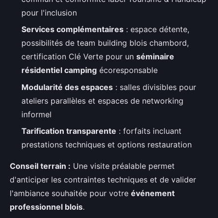
pour l'inclusion
Services complémentaires
: espace détente,
possibilités de team building blois chambord,
certification Clé Verte pour un
séminaire
résidentiel camping
écoresponsable
Modularité des espaces
: salles divisibles pour
ateliers parallèles et espaces de networking
informel
Tarification transparente
: forfaits incluant
prestations techniques et options restauration
Conseil terrain :
Une visite préalable permet
d'anticiper les contraintes techniques et de valider
l'ambiance souhaitée pour votre
événement
professionnel blois
.