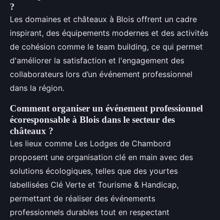
?
Les domaines et châteaux à Blois offrent un cadre
inspirant, des équipements modernes et des activités
de cohésion comme le team building, ce qui permet
d'améliorer la satisfaction et l'engagement des
collaborateurs lors d’un événement professionnel
dans la région.
Comment organiser un événement professionnel
écoresponsable à Blois dans le secteur des
châteaux ?
Les lieux comme Les Lodges de Chambord
proposent une organisation clé en main avec des
solutions écologiques, telles que des yourtes
labellisées Clé Verte et Tourisme & Handicap,
permettant de réaliser des événements
professionnels durables tout en respectant