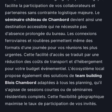
facilite la participation de vos collaborateurs et
partenaires sans contrainte logistique majeure. Le
séminaire château de Chambord
devient ainsi une
destination accessible qui ne nécessite pas
d'absence prolongée du bureau. Les connexions
ferroviaires et routières permettent même des
formats d'une journée pour vos réunions les plus
urgentes. Cette facilité d'accès se traduit par une
réduction des coûts de transport et d'hébergement
pour votre budget événementiel. L'écosystème local
propose également des solutions de
team building
Blois Chambord
adaptées à tous les planning, qu'il
s'agisse de sessions courtes ou de séminaires
résidentiels complets. Cette flexibilité géographique
maximise le taux de participation de vos invités.