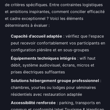
de critères spécifiques. Entre contraintes logistiques
et ambitions inspirantes, comment concilier efficacité
et cadre exceptionnel ? Voici les éléments
déterminants à évaluer :
Capacité d'accueil adaptée
: vérifiez que l'espace
peut recevoir confortablement vos participants en
configuration plénière et en sous-groupes
Équipements techniques intégrés
: wifi haut
débit, système audiovisuel, écrans, micros et
prises électriques suffisantes
Solutions hébergement groupe professionnel
:
chambres, yourtes ou lodges pour séminaires
résidentiels avec restauration adaptée
Accessibilité renforcée
: parking, transports en
commun et conformité label Tourisme & Handicap