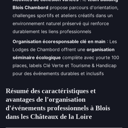
Blois Chambord
propose parcours d'orientation,
challenges sportifs et ateliers créatifs dans un
environnement naturel préservé qui renforce
durablement les liens professionnels
Organisation écoresponsable clé en main
: Les
Lodges de Chambord offrent une
organisation
séminaire écologique
complète avec yourte 100
places, labels Clé Verte et Tourisme & Handicap
pour des événements durables et inclusifs
Résumé des caractéristiques et
avantages de l'organisation
d'événements professionnels à Blois
dans les Châteaux de la Loire