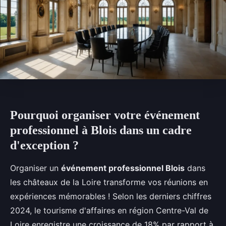
Pourquoi organiser votre événement
professionnel à Blois dans un cadre
d'exception ?
Organiser un
événement professionnel Blois
dans
les châteaux de la Loire transforme vos réunions en
expériences mémorables ! Selon les derniers chiffres
2024, le tourisme d'affaires en région Centre-Val de
Loire enregistre une croissance de 18% par rapport à