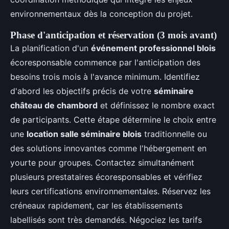
environnementaux dès la conception du projet.
Phase d'anticipation et réservation (3 mois avant)
La planification d'un
événement professionnel blois
écoresponsable commence par l'anticipation des
besoins trois mois à l'avance minimum. Identifiez
d'abord les objectifs précis de votre
séminaire
château de chambord
et définissez le nombre exact
de participants. Cette étape détermine le choix entre
une
location salle séminaire blois
traditionnelle ou
des solutions innovantes comme l'hébergement en
yourte pour groupes. Contactez simultanément
plusieurs prestataires écoresponsables et vérifiez
leurs certifications environnementales. Réservez les
créneaux rapidement, car les établissements
labellisés sont très demandés. Négociez les tarifs