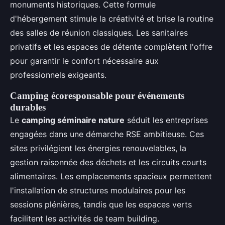
monuments historiques. Cette formule
d'hébergement stimule la créativité et brise la routine
des salles de réunion classiques. Les sanitaires
privatifs et les espaces de détente complètent l'offre
pour garantir le confort nécessaire aux
professionnels exigeants.
Camping écoresponsable pour événements
durables
Le
camping séminaire nature
séduit les entreprises
engagées dans une démarche RSE ambitieuse. Ces
sites privilégient les énergies renouvelables, la
gestion raisonnée des déchets et les circuits courts
alimentaires. Les emplacements spacieux permettent
l'installation de structures modulaires pour les
sessions plénières, tandis que les espaces verts
facilitent les activités de team building.