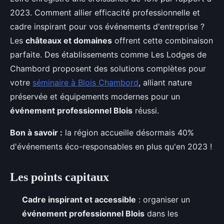
2023. Comment allier efficacité professionnelle et
cadre inspirant pour vos événements d'entreprise ?
Les
châteaux et domaines
offrent cette combinaison
parfaite. Des établissements comme Les Lodges de
Chambord proposent des solutions complètes pour
votre
séminaire à Blois Chambord
, alliant nature
préservée et équipements modernes pour un
événement professionnel
Blois
réussi.
Bon à savoir :
la région accueille désormais 40%
d'événements éco-responsables en plus qu'en 2023 !
Les points capitaux
Cadre inspirant et accessible
: organiser un
événement professionnel Blois
dans les