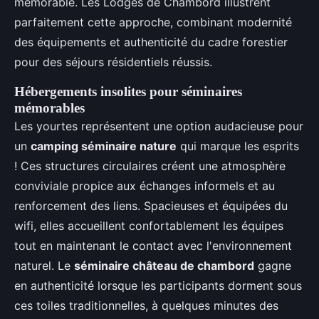
mémorable. Les Lodges de Chambord illustrent
parfaitement cette approche, combinant modernité
des équipements et authenticité du cadre forestier
pour des séjours résidentiels réussis.
Hébergements insolites pour séminaires
mémorables
Les yourtes représentent une option audacieuse pour
un
camping séminaire nature
qui marque les esprits
! Ces structures circulaires créent une atmosphère
conviviale propice aux échanges informels et au
renforcement des liens. Spacieuses et équipées du
wifi, elles accueillent confortablement les équipes
tout en maintenant le contact avec l'environnement
naturel. Le
séminaire château de chambord
gagne
en authenticité lorsque les participants dorment sous
ces toiles traditionnelles, à quelques minutes des