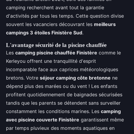
camping recherchent avant tout la garantie
d'activités par tous les temps. Cette question divise
souvent les vacanciers découvrant les
meilleurs
campings 3 étoiles Finistère Sud
.
L'avantage sécurité de la piscine chauffée
Les
camping piscine chauffée Finistère
comme le
Kerleyou offrent une tranquillité d'esprit
incomparable face aux caprices météorologiques
bretons. Votre
séjour camping côte bretonne
ne
dépend plus des marées ou du vent ! Les enfants
profitent quotidiennement de baignades sécurisées
tandis que les parents se détendent sans surveiller
constamment les conditions marines. Les
camping
avec piscine couverte Finistère
garantissent même
par temps pluvieux des moments aquatiques en