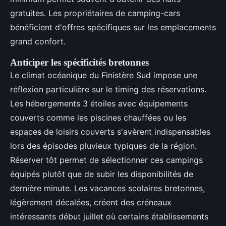
gratuites. Les propriétaires de camping-cars
bénéficient d'offres spécifiques sur les emplacements
grand confort.
Anticiper les spécificités bretonnes
Le climat océanique du Finistère Sud impose une
réflexion particulière sur le timing des réservations.
Les hébergements 3 étoiles avec équipements
couverts comme les piscines chauffées ou les
espaces de loisirs couverts s'avèrent indispensables
lors des épisodes pluvieux typiques de la région.
Réserver tôt permet de sélectionner ces campings
équipés plutôt que de subir les disponibilités de
dernière minute. Les vacances scolaires bretonnes,
légèrement décalées, créent des créneaux
intéressants début juillet où certains établissements