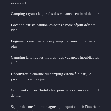
aveyron ?
Camping royan : le paradis des vacances en bord de mer
Location curiste cambo-les-bains : votre séjour détente
idéal
Logements insolites au cosycamp: cabanes, roulottes et
plus
Camping la londe les maures : des vacances inoubliables
en famille
Découvrez le charme du camping erreka à bidart, le
joyau du pays basque
Comment choisir l'hôtel idéal pour vos vacances en bord
de mer
Séjour détente à la montagne : pourquoi choisir l'intérieur