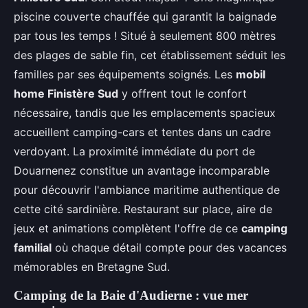
piscine couverte chauffée qui garantit la baignade
par tous les temps ! Situé à seulement 800 mètres
des plages de sable fin, cet établissement séduit les
familles par ses équipements soignés. Les
mobil
home Finistère Sud
y offrent tout le confort
nécessaire, tandis que les emplacements spacieux
accueillent camping-cars et tentes dans un cadre
verdoyant. La proximité immédiate du port de
Douarnenez constitue un avantage incomparable
pour découvrir l'ambiance maritime authentique de
cette cité sardinière. Restaurant sur place, aire de
jeux et animations complètent l'offre de ce
camping
familial
où chaque détail compte pour des vacances
mémorables en Bretagne Sud.
Camping de la Baie d'Audierne : vue mer