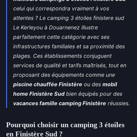
celui qui correspondra vraiment à vos
attentes ? Le
camping 3 étoiles finistere sud
Le Kerleyou à Douarnenez illustre
parfaitement cette catégorie avec ses
infrastructures familiales et sa proximité des
plages. Ces établissements conjuguent
services de qualité et tarifs maîtrisés, tout en
proposant des équipements comme une
piscine chauffée Finistère
ou des
mobil
home Finistère Sud
bien équipés pour des
vacances famille camping Finistère
réussies.
Pourquoi choisir un camping 3 étoiles
en Finistère Sud ?