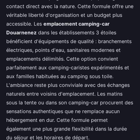
contact direct avec la nature. Cette formule offre une
véritable liberté d'organisation et un budget plus
accessible. Les
emplacement camping-car
Douarnenez
dans les établissements 3 étoiles
bénéficient d'équipements de qualité : branchements
électriques, points d'eau, sanitaires modernes et
emplacements délimités. Cette option convient
parfaitement aux camping-caristes expérimentés et
aux familles habituées au camping sous toile.
L'ambiance reste plus conviviale avec des échanges
naturels entre voisins d'emplacement. Les matins
sous la tente ou dans son camping-car procurent des
sensations authentiques que ne remplace aucun
hébergement en dur. Cette formule permet
également une plus grande flexibilité dans la durée
du séjour et les horaires de départ.