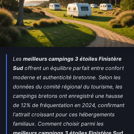
Les
meilleurs campings 3 étoiles Finistère
Sud
offrent un équilibre parfait entre confort
moderne et authenticité bretonne. Selon les
données du comité régional du tourisme, les
campings bretons ont enregistré une hausse
de 12% de fréquentation en 2024, confirmant
l'attrait croissant pour ces hébergements
familiaux. Comment choisir parmi les
meilleurs campings 3 étoiles Finistère Sud