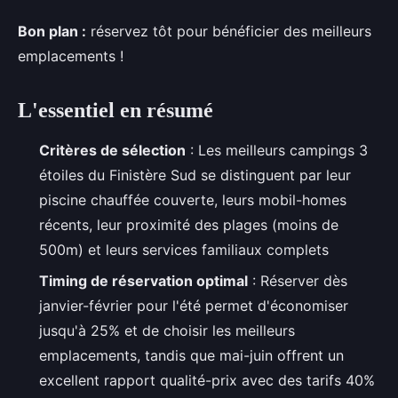
Bon plan :
réservez tôt pour bénéficier des meilleurs
emplacements !
L'essentiel en résumé
Critères de sélection
: Les meilleurs campings 3
étoiles du Finistère Sud se distinguent par leur
piscine chauffée couverte, leurs mobil-homes
récents, leur proximité des plages (moins de
500m) et leurs services familiaux complets
Timing de réservation optimal
: Réserver dès
janvier-février pour l'été permet d'économiser
jusqu'à 25% et de choisir les meilleurs
emplacements, tandis que mai-juin offrent un
excellent rapport qualité-prix avec des tarifs 40%