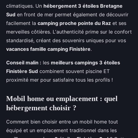
climatiques. Un
hébergement 3 étoiles Bretagne
Sud
en front de mer permet également de découvrir
facilement la
camping proche pointe du Raz
et ses
merveilles côtières. L'authenticité prime sur le confort
standardisé, créant des souvenirs uniques pour vos
vacances famille camping Finistère
.
Conseil malin :
les
meilleurs campings 3 étoiles
Finistère Sud
combinent souvent piscine ET
proximité mer pour satisfaire tous les profils !
Mobil home ou emplacement : quel
hébergement choisir ?
Comment bien choisir entre un mobil home tout
équipé et un emplacement traditionnel dans les