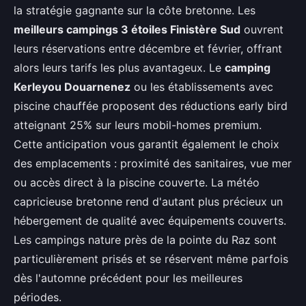
la stratégie gagnante sur la côte bretonne. Les
meilleurs campings 3 étoiles Finistère Sud
ouvrent
leurs réservations entre décembre et février, offrant
alors leurs tarifs les plus avantageux. Le
camping
Kerleyou Douarnenez
ou les établissements avec
piscine chauffée proposent des réductions early bird
atteignant 25% sur leurs mobil-homes premium.
Cette anticipation vous garantit également le choix
des emplacements : proximité des sanitaires, vue mer
ou accès direct à la piscine couverte. La météo
capricieuse bretonne rend d'autant plus précieux un
hébergement de qualité avec équipements couverts.
Les campings nature près de la pointe du Raz sont
particulièrement prisés et se réservent même parfois
dès l'automne précédent pour les meilleures
périodes.