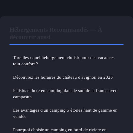
Hébergements Recommandés — À
découvrir aussi
Toreilles : quel hébergement choisir pour des vacances
tout confort ?
Découvrez les horaires du château d'avignon en 2025
Plaisirs et luxe en camping dans le sud de la france avec
campasun
Les avantages d'un camping 5 étoiles haut de gamme en
vendée
Pourquoi choisir un camping en bord de riviere en