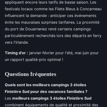
appliquent encore leurs tarifs de basse saison. Les
festivals locaux comme les Filets Bleus à Concarneau
influencent la demande : anticiper ces événements
évite les mauvaises surprises tarifaires. La proximité
du port de Douarnenez rend certains campings
particulièrement recherchés lors des départs en ferry
vers l'Irlande.
Timing d'or :
janvier-février pour l'été, mai-juin pour
un rapport qualité-prix optimal !
Questions fréquentes
Quels sont les meilleurs campings 3 étoiles
Finistère Sud pour des vacances familiales ?
Les
meilleurs campings 3 étoiles Finistère Sud
combinent équipements de qualité et proximité des