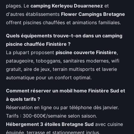
plages. Le
camping Kerleyou Douarnenez
et
d'autres établissements
Flower Campings Bretagne
offrent piscines chauffées et animations familiales.
Quels équipements trouve-t-on dans un camping
piscine chauffée Finistère ?
La plupart proposent
piscine couverte Finistère
,
pataugeoire, toboggans, sanitaires modernes, wifi
gratuit, aire de jeux, terrain multisports et laverie
automatique pour un confort optimal.
Comment réserver un mobil home Finistère Sud et
à quels tarifs ?
Réservation en ligne ou par téléphone dès janvier.
Tarifs : 300-600€/semaine selon saison.
Hébergement 3 étoiles Bretagne Sud
avec cuisine
équipée, terrasse et stationnement inclus.