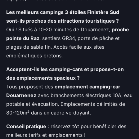
Les meilleurs campings 3 étoiles Finistère Sud
sont-ils proches des attractions touristiques ?
Oui ! Situés à 10-20 minutes de Douarnenez,
proche
pointe du Raz
, sentiers GR34, ports de pêche et
plages de sable fin. Accès facile aux sites
emblématiques bretons.
Acceptent-ils les camping-cars et propose-t-on
des emplacements spacieux ?
Tous proposent des
emplacement camping-car
Douarnenez
avec branchements électriques 10A, eau
potable et évacuation. Emplacements délimités de
80-120m² dans un cadre verdoyant.
Conseil pratique :
réservez tôt pour bénéficier des
meilleurs tarifs et emplacements !