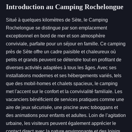
Introduction au Camping Rochelongue
Situé à quelques kilomètres de Sète, le Camping
Rochelongue se distingue par son emplacement
exceptionnel en bord de mer et son atmosphère
conviviale, parfaite pour un séjour en famille. Ce
camping
près de Sète offre un cadre paisible et chaleureux où
petits et grands peuvent se détendre tout en profitant de
diverses activités adaptées à tous les âges. Avec ses
installations modernes et ses hébergements variés, tels
que des mobil-homes et chalets spacieux, le camping
met l'accent sur le confort et la convivialité familiale. Les
vacanciers bénéficient de services pratiques comme une
aire de jeux sécurisée, une piscine avec toboggans et
des animations pour enfants et adultes. Loin de l’agitation
urbaine, les visiteurs peuvent également apprécier le
contact direct avec la nature environnante et des loisirs