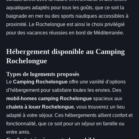
aquatiques adaptés pour tous les goûts, que ce soit la
baignade en mer ou des sports nautiques accessibles à
proximité. Le Rochelongue est ainsi le choix privilégié
pour des vacances réussies en bord de Méditerranée.
Hébergement disponible au Camping
Rochelongue
Types de logements proposés
Le
Camping Rochelongue
offre une variété d’options
d’hébergement pour satisfaire toutes les envies. Des
mobil-homes camping Rochelongue
spacieux aux
chalets à louer Rochelongue
, vous trouverez un lieu
adapté à votre séjour. Ces hébergements allient confort et
fonctionnalité, que ce soit pour un séjour en famille ou
entre amis.