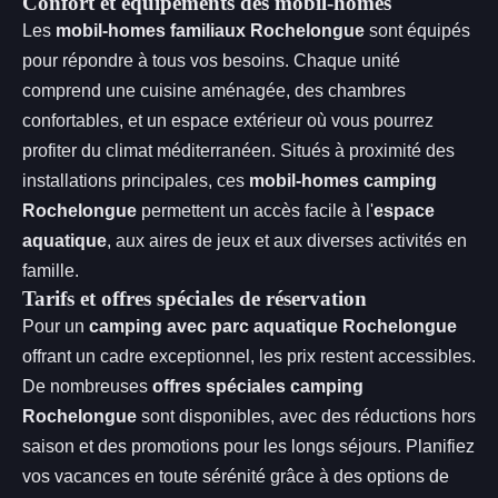
Confort et équipements des mobil-homes
Les
mobil-homes familiaux Rochelongue
sont équipés
pour répondre à tous vos besoins. Chaque unité
comprend une cuisine aménagée, des chambres
confortables, et un espace extérieur où vous pourrez
profiter du climat méditerranéen. Situés à proximité des
installations principales, ces
mobil-homes camping
Rochelongue
permettent un accès facile à l'
espace
aquatique
, aux aires de jeux et aux diverses activités en
famille.
Tarifs et offres spéciales de réservation
Pour un
camping avec parc aquatique Rochelongue
offrant un cadre exceptionnel, les prix restent accessibles.
De nombreuses
offres spéciales camping
Rochelongue
sont disponibles, avec des réductions hors
saison et des promotions pour les longs séjours. Planifiez
vos vacances en toute sérénité grâce à des options de