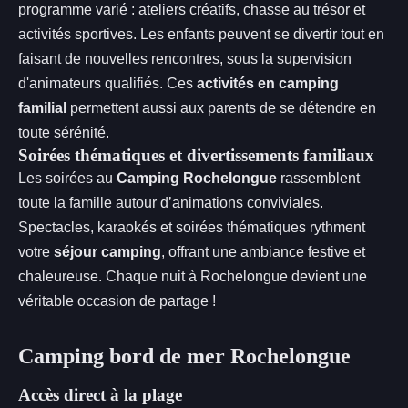
programme varié : ateliers créatifs, chasse au trésor et
activités sportives. Les enfants peuvent se divertir tout en
faisant de nouvelles rencontres, sous la supervision
d'animateurs qualifiés. Ces
activités en camping
familial
permettent aussi aux parents de se détendre en
toute sérénité.
Soirées thématiques et divertissements familiaux
Les soirées au
Camping Rochelongue
rassemblent
toute la famille autour d’animations conviviales.
Spectacles, karaokés et soirées thématiques rythment
votre
séjour camping
, offrant une ambiance festive et
chaleureuse. Chaque nuit à Rochelongue devient une
véritable occasion de partage !
Camping bord de mer Rochelongue
Accès direct à la plage