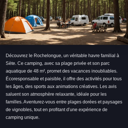
Découvrez le Rochelongue, un véritable havre familial à
Sète. Ce camping, avec sa plage privée et son parc
aquatique de 48 m², promet des vacances inoubliables.
Écoresponsable et paisible, il offre des activités pour tous
les âges, des sports aux animations créatives. Les avis
saluent son atmosphère relaxante, idéale pour les
familles. Aventurez-vous entre plages dorées et paysages
de vignobles, tout en profitant d'une expérience de
camping unique.