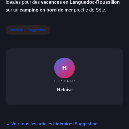
idéales pour des
vacances en Languedoc-Roussillon
sur un
camping en bord de mer
proche de Sète.
Itinéraires Suggestion
H
ECRIT PAR
Heloise
← Voir tous les articles Itinéraires Suggestion