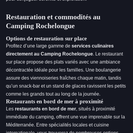
Restauration et commodités au
Camping Rochelongue
Options de restauration sur place
Profitez d’une large gamme de
services culinaires
directement au Camping Rochelongue
. Le restaurant
sur place propose des plats variés avec une ambiance
décontractée idéale pour les familles. Une boulangerie
assure des viennoiseries fraîches chaque matin, tandis
qu’un snack-bar et un stand de glaces ravissent les petits
comme les grands tout au long de la journée.
Restaurants en bord de mer à proximité
Les
restaurants en bord de mer
, situés à proximité
immédiate du camping, offrent une vue imprenable sur la
Méditerranée. Entre spécialités locales et cuisine
internationale, vous trouverez de nombreuses options