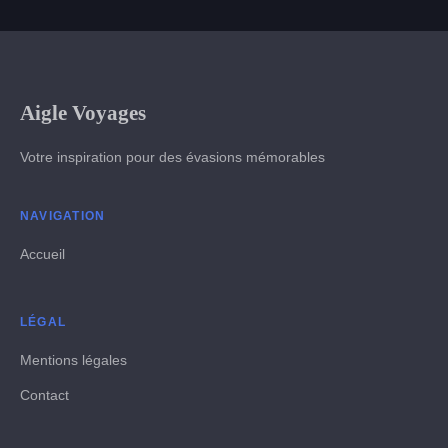
Aigle Voyages
Votre inspiration pour des évasions mémorables
NAVIGATION
Accueil
LÉGAL
Mentions légales
Contact