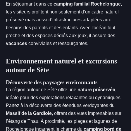
En séjournant dans ce
camping familial Rochelongue
,
les visiteurs profitent non seulement d’un cadre naturel
préservé mais aussi d’infrastructures adaptées aux
besoins des parents et des enfants. Avec l'océan tout
proche et des espaces dédiés aux jeux, il assure des
vacances
conviviales et ressourçantes.
Environnement naturel et excursions
autour de Sète
Découverte des paysages environnants
La région autour de Sète offre une
nature préservée
,
idéale pour des explorations relaxantes ou dynamiques.
Partez à la découverte des étendues verdoyantes du
Massif de la Gardiole
, offrant des vues imprenables sur
l’étang de Thau. À proximité, les plages et lagunes de
Rochelongue incarnent le charme du
camping bord de