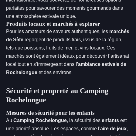
parfaites pour savourer des moments gourmands dans
une atmosphère estivale unique.
Produits locaux et marchés à explorer
Pour les amateurs de saveurs authentiques, les
marchés
de Sète
regorgent de produits frais, issus de la région,
tels que poissons, fruits de mer, et vins locaux. Ces
marchés sont également idéaux pour découvrir l’artisanat
local tout en s’immergeant dans
l’ambiance estivale de
Rochelongue
et des environs.
Sécurité et propreté au Camping
Rochelongue
Mesures de sécurité pour les enfants
Au
Camping Rochelongue
, la sécurité des
enfants
est
une priorité absolue. Les espaces, comme l'
aire de jeux
,