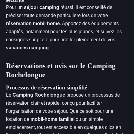
Pour un
séjour camping
réussi, il est conseillé de
préciser toute demande particulière lors de votre
réservation mobil-home
. Apportez des équipements
adaptés, notamment pour les plus jeunes, et suivez les
consignes sur place pour profiter pleinement de vos
vacances camping
.
Réservations et avis sur le Camping
Rochelongue
Processus de réservation simplifié
Le
Camping Rochelongue
propose un processus de
réservation clair et rapide, conçu pour faciliter
l’organisation de votre séjour. Que ce soit pour une
location de
mobil-home familial
ou un simple
emplacement, tout est accessible en quelques clics en