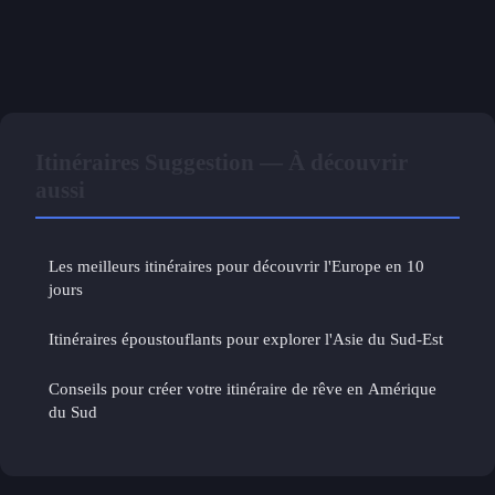
Itinéraires Suggestion — À découvrir
aussi
Les meilleurs itinéraires pour découvrir l'Europe en 10
jours
Itinéraires époustouflants pour explorer l'Asie du Sud-Est
Conseils pour créer votre itinéraire de rêve en Amérique
du Sud