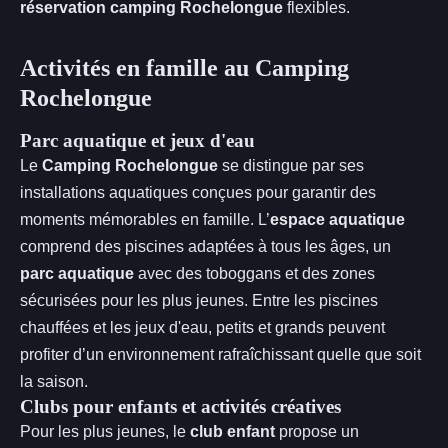
réservation camping Rochelongue
flexibles.
Activités en famille au Camping
Rochelongue
Parc aquatique et jeux d'eau
Le
Camping Rochelongue
se distingue par ses
installations aquatiques conçues pour garantir des
moments mémorables en famille. L’
espace aquatique
comprend des piscines adaptées à tous les âges, un
parc aquatique
avec des toboggans et des zones
sécurisées pour les plus jeunes. Entre les piscines
chauffées et les jeux d'eau, petits et grands peuvent
profiter d’un environnement rafraîchissant quelle que soit
la saison.
Clubs pour enfants et activités créatives
Pour les plus jeunes, le
club enfant
propose un